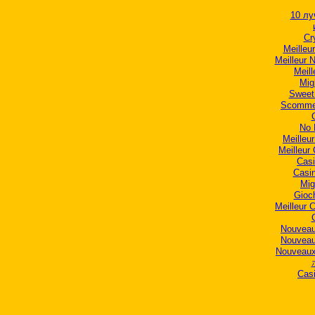
10 лу
Cr
Meilleur
Meilleur 
Meill
Mig
Sweet
Scommes
No 
Meilleu
Meilleur
Casi
Casi
Mig
Gioc
Meilleur 
Nouveau
Nouveau
Nouveaux
Casi