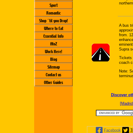
northern
Sport
Romantic
Shop ´til you Drop!
A bus tr
Where to Eat
approxi
from. 1
Essential Info
enhance
AtoZ
eminent
Supra se
Work Here!
Tickets
Blog
coach c
Sitemap
Note: S
Contact us
terminu
Other Guides
Discover oth
[Madrid
Facebook
T