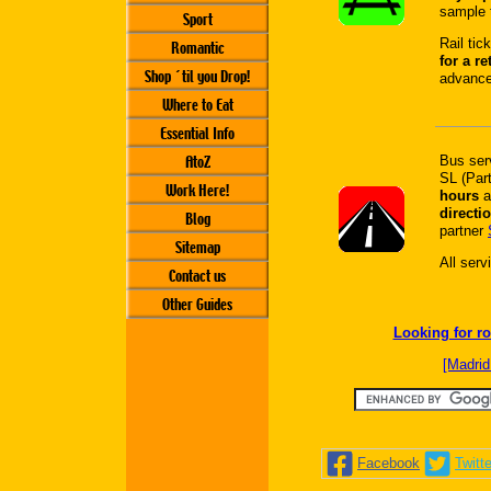
sample 
Sport
Rail tic
Romantic
for a re
Shop ´til you Drop!
advance
Where to Eat
Essential Info
Bus ser
AtoZ
SL (Part
Work Here!
hours
a
directi
Blog
partner
Sitemap
All ser
Contact us
Other Guides
Looking for ro
[Madrid
Facebook
Twitte