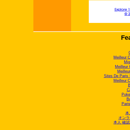
Explore 1
© 
Fe
Meilleur 
Mig
Meilleur
Meilleu
Sites De Paris 
Meilleur 
B
C
Poker
B
Paris
本
オンラ
本人 確認